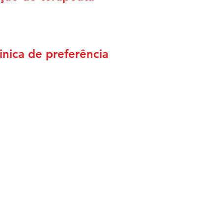
nica de preferência