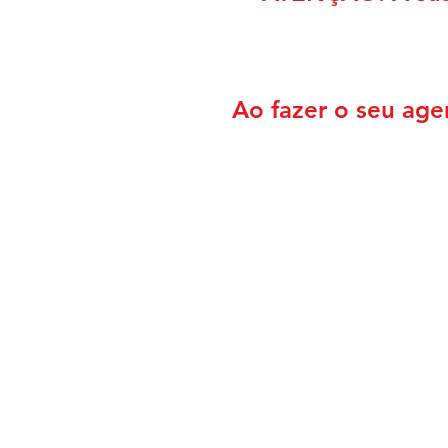
Ao fazer o seu age