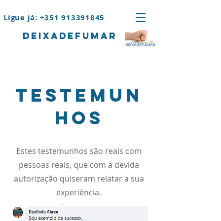
Ligue já: +351 913391845
deixadefumar
TESTEMUN
HOS
Estes testemunhos são reais com
pessoas reais, que com a devida
autorização quiseram relatar a sua
experiência.